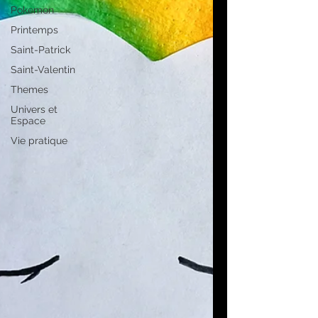
Pokemon
Printemps
Saint-Patrick
Saint-Valentin
Themes
Univers et
Espace
Vie pratique