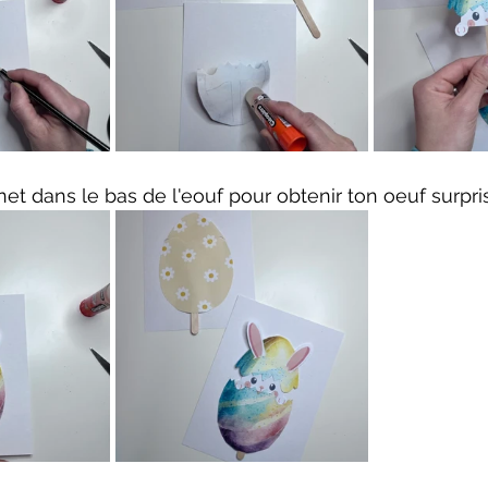
net dans le bas de l'eouf pour obtenir ton oeuf surpri