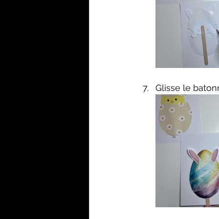
Glisse le baton