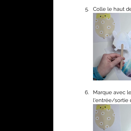
Colle le haut d
Marque avec le 
l'entrée/sortie 