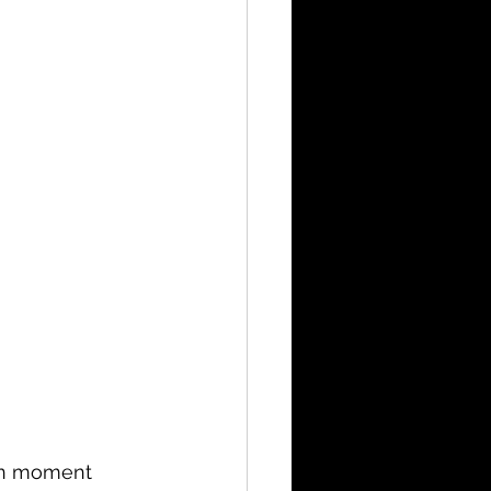
 un moment 