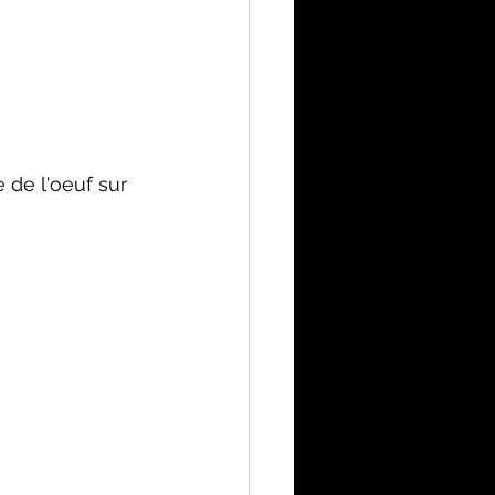
 de l'oeuf sur 