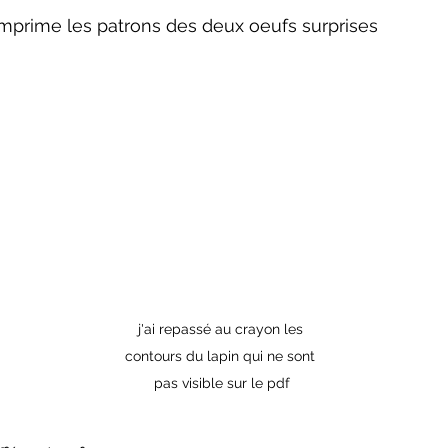
imprime les patrons des deux oeufs surprises 
j'ai repassé au crayon les 
contours du lapin qui ne sont 
pas visible sur le pdf