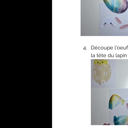
Découpe l'oeuf 
la tête du lapin