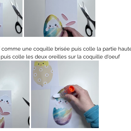
comme une coquille brisée puis colle la partie haute
 puis colle les deux oreilles sur la coquille d'oeuf