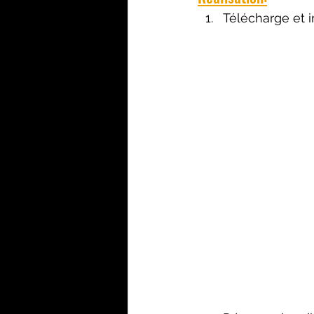
Télécharge et 