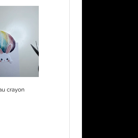
 au crayon 