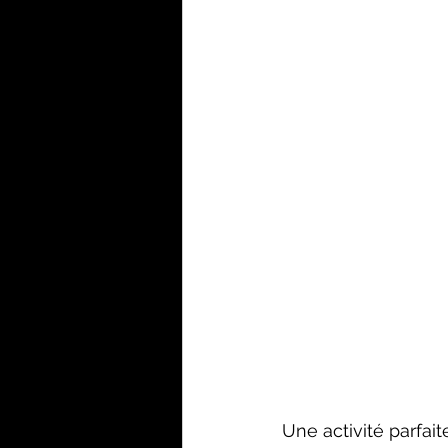
Une activité parfai