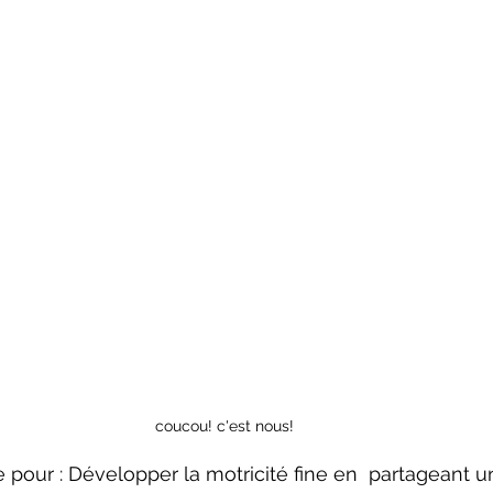
coucou! c'est nous!
te pour : Développer la motricité fine en  partageant