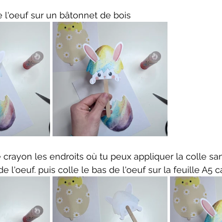
e l'oeuf sur un bâtonnet de bois
crayon les endroits où tu peux appliquer la colle sa
de l'oeuf. puis colle le bas de l'oeuf sur la feuille A5