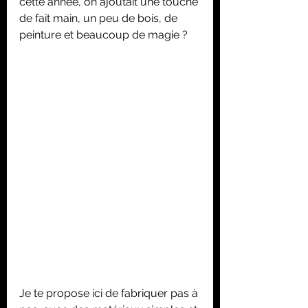
cette année, on ajoutait une touche 
de fait main, un peu de bois, de 
peinture et beaucoup de magie ?
Je te propose ici de fabriquer pas à 