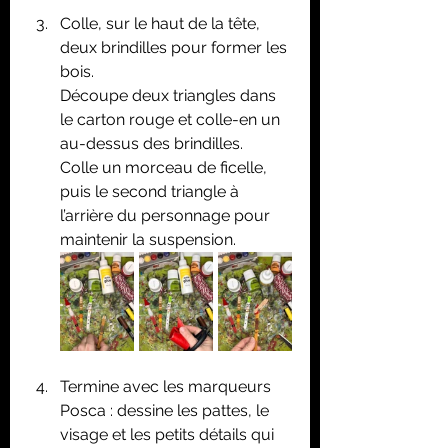
Colle, sur le haut de la tête, 
deux brindilles pour former les 
bois. 
Découpe deux triangles dans 
le carton rouge et colle-en un 
au-dessus des brindilles.
Colle un morceau de ficelle, 
puis le second triangle à 
l’arrière du personnage pour 
maintenir la suspension.
Termine avec les marqueurs 
Posca : dessine les pattes, le 
visage et les petits détails qui 