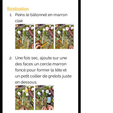
Réalisation
Peins le bâtonnet en marron 
clair.
Une fois sec, ajoute sur une 
des faces un cercle marron 
foncé pour former la tête et  
un petit collier de grelots juste 
en dessous.