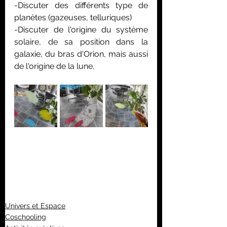
-Discuter des différents type de 
planètes (gazeuses, telluriques)
-Discuter de l'origine du système 
solaire, de sa position dans la 
galaxie, du bras d'Orion, mais aussi 
de l'origine de la lune.
Univers et Espace
Coschooling