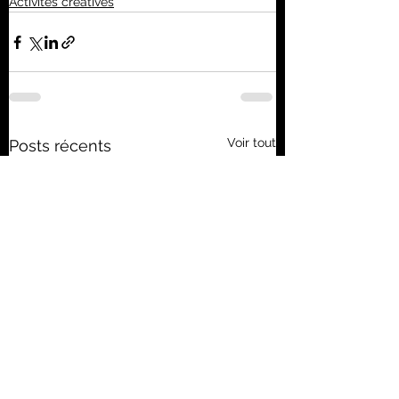
Activités créatives
Voir tout
Posts récents