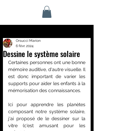
Orsucci Marion
6 févr. 2024
Dessine le système solaire
Certaines personnes ont une bonne 
mémoire auditive, d'autre visuelle. Il 
est donc important de varier les 
supports pour aider les enfants à la 
mémorisation des connaissances.
Ici pour apprendre les planètes 
composant notre système solaire, 
j'ai proposé de le dessiner sur la 
vitre (c'est amusant pour les 