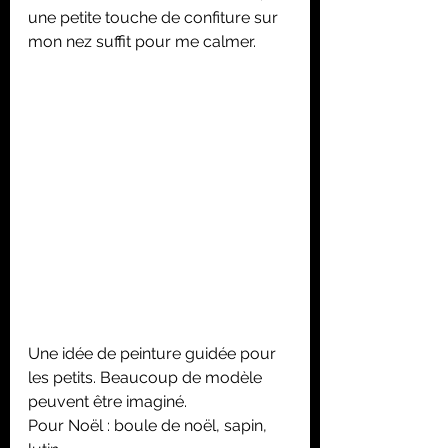
une petite touche de confiture sur 
mon nez suffit pour me calmer.
Une idée de peinture guidée pour 
les petits. Beaucoup de modèle 
peuvent être imaginé. 
Pour Noël : boule de noël, sapin, 