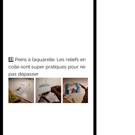
3️⃣ Peins à l’aquarelle. Les reliefs en 
colle sont super pratiques pour ne 
pas dépasser