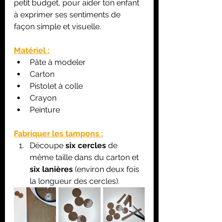
petit budget, pour aider ton enfant 
à exprimer ses sentiments de 
façon simple et visuelle.
Matériel :
Pâte à modeler
Carton
Pistolet à colle
Crayon
Peinture
Fabriquer les tampons :
Découpe 
six cercles
 de 
même taille dans du carton et 
six lanières
 (environ deux fois 
la longueur des cercles).