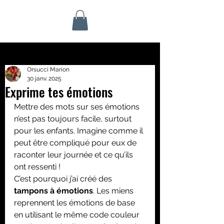
Orsucci Marion
30 janv. 2025
Exprime tes émotions
Mettre des mots sur ses émotions 
n’est pas toujours facile, surtout 
pour les enfants. Imagine comme il 
peut être compliqué pour eux de 
raconter leur journée et ce qu’ils 
ont ressenti !
C’est pourquoi j’ai créé des 
tampons à émotions
. Les miens 
reprennent les émotions de base 
en utilisant le même code couleur 