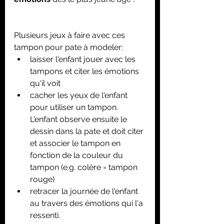
Plusieurs jeux à faire avec ces 
tampon pour pate à modeler:
laisser l'enfant jouer avec les 
tampons et citer les émotions 
qu'il voit
cacher les yeux de l'enfant 
pour utiliser un tampon. 
L'enfant observe ensuite le 
dessin dans la pate et doit citer 
et associer le tampon en 
fonction de la couleur du 
tampon (e.g. colère = tampon 
rouge)
retracer la journée de l'enfant 
au travers des émotions qui l'a 
ressenti.