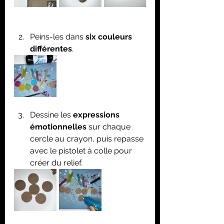
Peins-les dans 
six couleurs 
différentes
.
Dessine les 
expressions 
émotionnelles
 sur chaque 
cercle au crayon, puis repasse 
avec le pistolet à colle pour 
créer du relief.