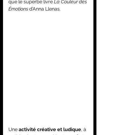
que le superbe livre 
La Couleur des 
Émotions
 d’Anna Llenas.
Une 
activité créative et ludique
, à 