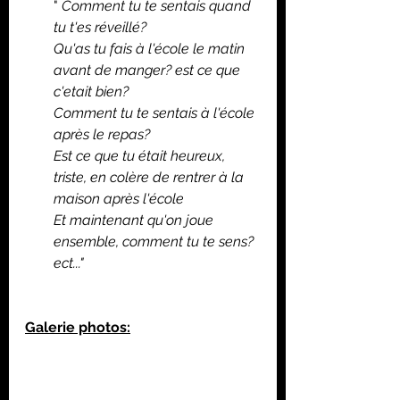
" 
Comment tu te sentais quand 
tu t'es réveillé?
Qu'as tu fais à l'école le matin 
avant de manger? est ce que 
c'etait bien?
Comment tu te sentais à l'école 
après le repas?
Est ce que tu était heureux, 
triste, en colère de rentrer à la 
maison après l'école
Et maintenant qu'on joue 
ensemble, comment tu te sens?
ect..."
Galerie photos: