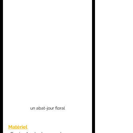
un abat-jour floral
Matériel