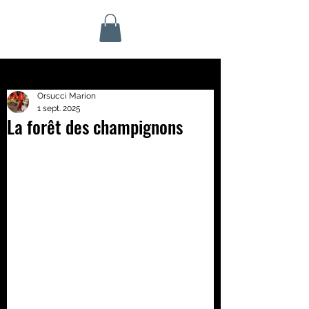
Orsucci Marion
1 sept. 2025
La forêt des champignons