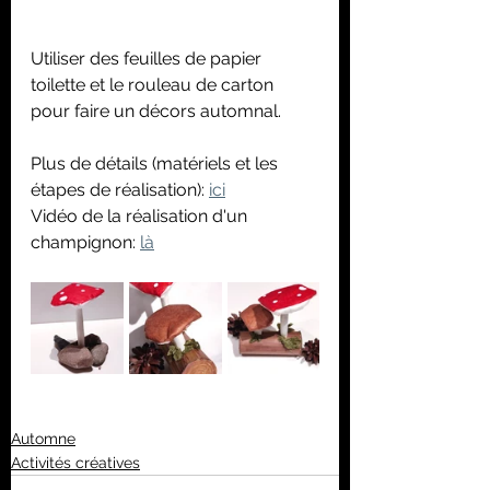
Utiliser des feuilles de papier 
toilette et le rouleau de carton 
pour faire un décors automnal.
Plus de détails (matériels et les 
étapes de réalisation): 
ici
Vidéo de la réalisation d'un 
champignon: 
là
Automne
Activités créatives