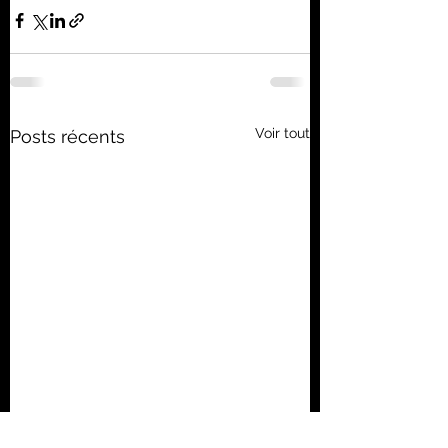
Voir tout
Posts récents