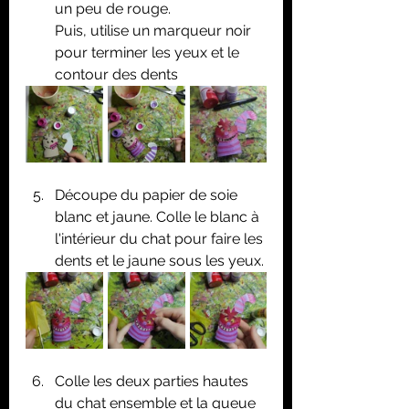
un peu de rouge.
Puis, utilise un marqueur noir 
pour terminer les yeux et le 
contour des dents
Découpe du papier de soie 
blanc et jaune. Colle le blanc à 
l'intérieur du chat pour faire les 
dents et le jaune sous les yeux.
Colle les deux parties hautes 
du chat ensemble et la queue 