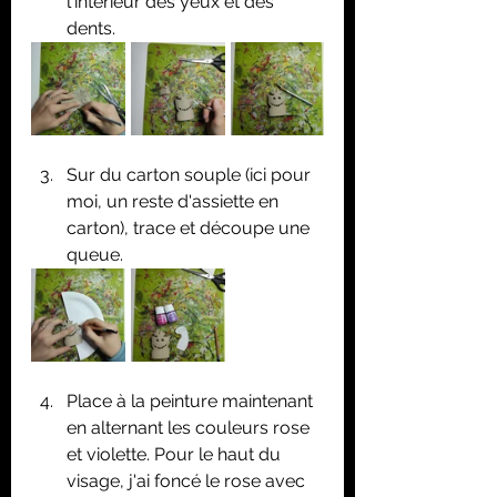
l'intérieur des yeux et des 
dents.
Sur du carton souple (ici pour 
moi, un reste d'assiette en 
carton), trace et découpe une 
queue.
Place à la peinture maintenant 
en alternant les couleurs rose 
et violette. Pour le haut du 
visage, j'ai foncé le rose avec 