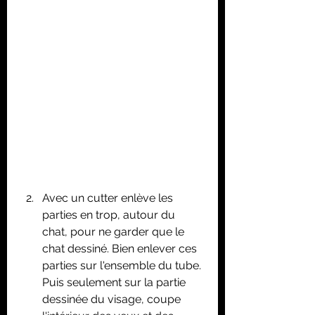
Avec un cutter enlève les 
parties en trop, autour du 
chat, pour ne garder que le 
chat dessiné. Bien enlever ces 
parties sur l'ensemble du tube. 
Puis seulement sur la partie 
dessinée du visage, coupe 