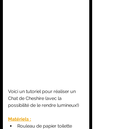
Voici un tutoriel pour réaliser un 
Chat de Cheshire (avec la 
possibilité de le rendre lumineux!)
Matériels :
Rouleau de papier toilette