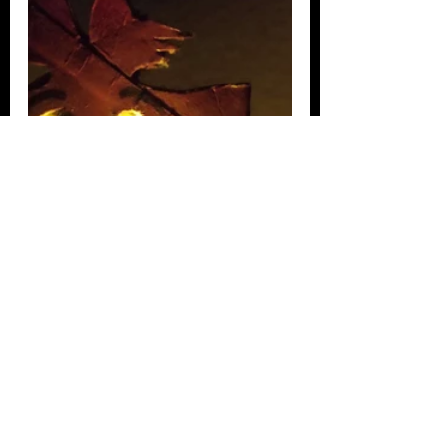
Pays des contes