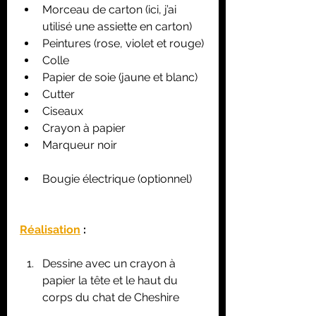
Morceau de carton (ici, j’ai 
utilisé une assiette en carton)
Peintures (rose, violet et rouge)
Colle
Papier de soie (jaune et blanc)
Cutter
Ciseaux
Crayon à papier
Marqueur noir
Bougie électrique (optionnel)
Réalisation
 :
Dessine avec un crayon à 
papier la tête et le haut du 
corps du chat de Cheshire