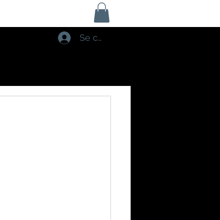
Se connecter