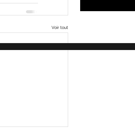
Voir tout