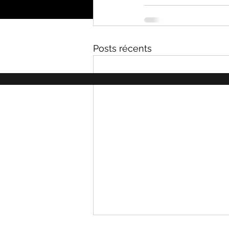
Posts récents