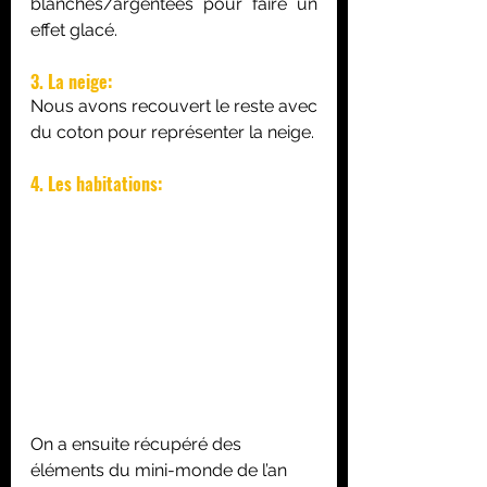
blanches/argentées pour faire un 
effet glacé.
3. La neige:
Nous avons recouvert le reste avec 
du coton pour représenter la neige.
4. Les habitations:
On a ensuite récupéré des 
éléments du mini-monde de l’an 