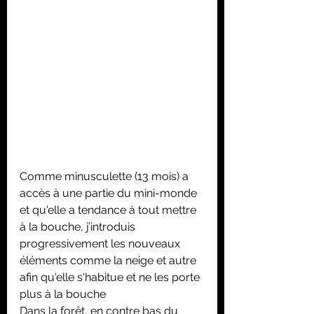
Comme minusculette (13 mois) a 
accès à une partie du mini-monde 
et qu'elle a tendance à tout mettre 
à la bouche, j’introduis 
progressivement les nouveaux 
éléments comme la neige et autre 
afin qu'elle s'habitue et ne les porte 
plus à la bouche
Dans la forêt, en contre bas du 