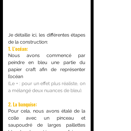
Je détaille ici, les différentes étapes 
de la construction:
1. L'océan:
Nous avons commencé par 
peindre en bleu une partie du 
papier craft afin de représenter 
l’océan 
(Le + : pour un effet plus réaliste, on 
a mélangé deux nuances de bleu). 
2. La banquise:
Pour cela, nous avons étalé de la 
colle avec un pinceau et 
saupoudré de larges paillettes 