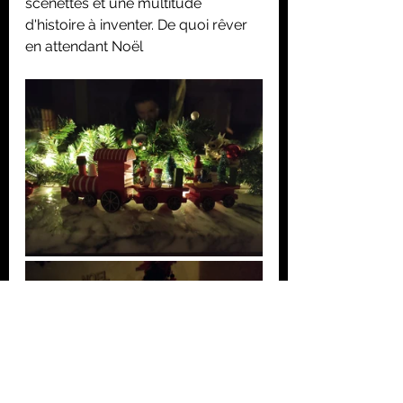
scénettes et une multitude 
d'histoire à inventer. De quoi rêver 
en attendant Noël