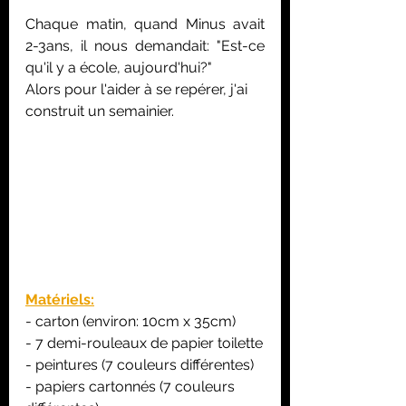
Chaque matin, quand Minus avait 
2-3ans, il nous demandait: "Est-ce 
qu'il y a école, aujourd'hui?"
Alors pour l'aider à se repérer, j'ai 
construit un semainier.
Matériels:
- carton (environ: 10cm x 35cm)
- 7 demi-rouleaux de papier toilette
- peintures (7 couleurs différentes)
- papiers cartonnés (7 couleurs 