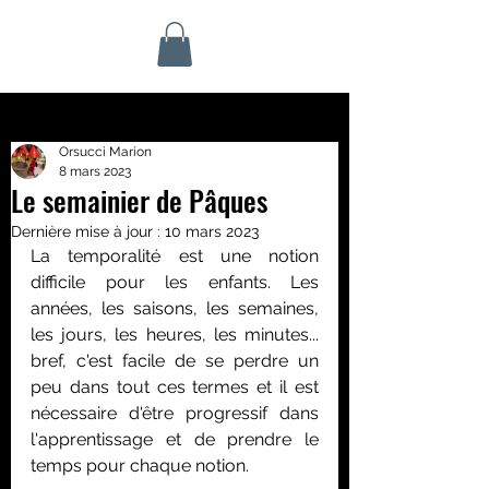
Orsucci Marion
8 mars 2023
Le semainier de Pâques
Dernière mise à jour :
10 mars 2023
La temporalité est une notion 
difficile pour les enfants. Les 
années, les saisons, les semaines, 
les jours, les heures, les minutes... 
bref, c'est facile de se perdre un 
peu dans tout ces termes et il est 
nécessaire d'être progressif dans 
l'apprentissage et de prendre le 
temps pour chaque notion.