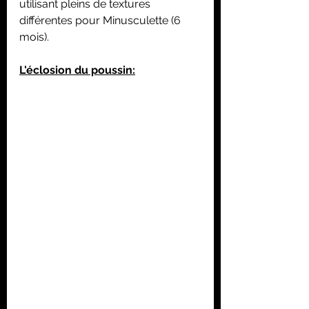
utilisant pleins de textures 
différentes pour Minusculette (6 
mois).
L'éclosion du poussin: