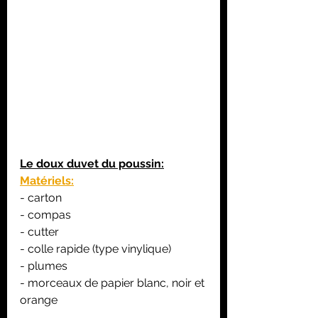
Le doux duvet du poussin:
Matériels:
- carton
- compas
- cutter
- colle rapide (type vinylique)
- plumes
- morceaux de papier blanc, noir et 
orange