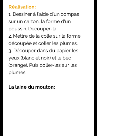
Réalisation:
1. Dessiner à l'aide d'un compas 
sur un carton, la forme d'un 
poussin. Découper-là.
2. Mettre de la colle sur la forme 
découpée et coller les plumes.
3. Découper dans du papier les 
yeux (blanc et noir) et le bec 
(orange). Puis coller-les sur les 
plumes
La laine du mouton: