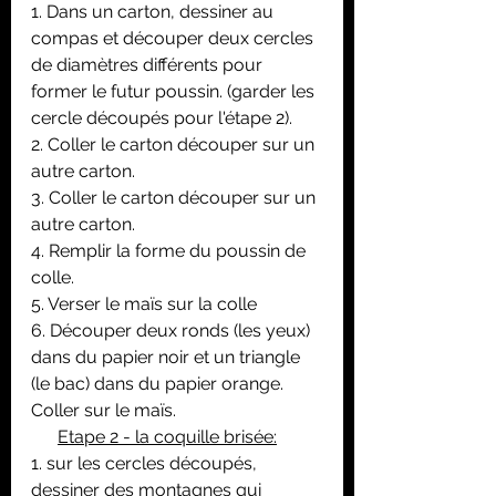
1. Dans un carton, dessiner au 
compas et découper deux cercles 
de diamètres différents pour 
former le futur poussin. (garder les 
cercle découpés pour l'étape 2).
2. Coller le carton découper sur un 
autre carton.
3. Coller le carton découper sur un 
autre carton.
4. Remplir la forme du poussin de 
colle.
5. Verser le maïs sur la colle
6. Découper deux ronds (les yeux) 
dans du papier noir et un triangle 
(le bac) dans du papier orange. 
Coller sur le maïs.
Etape 2 - la coquille brisée:
1. sur les cercles découpés, 
dessiner des montagnes qui 