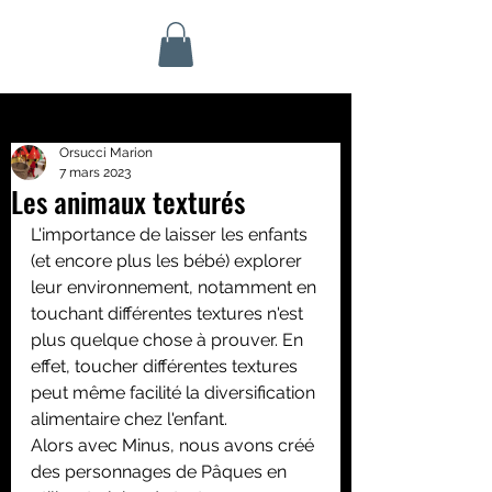
Orsucci Marion
7 mars 2023
Les animaux texturés
L'importance de laisser les enfants 
(et encore plus les bébé) explorer 
leur environnement, notamment en 
touchant différentes textures n'est 
plus quelque chose à prouver. En 
effet, toucher différentes textures 
peut même facilité la diversification 
alimentaire chez l'enfant.
Alors avec Minus, nous avons créé 
des personnages de Pâques en 