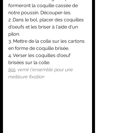
formeront la coquille cassée de 
notre poussin. Découper-les.
2 .Dans le bol, placer des coquilles 
d'oeufs et les briser à l'aide d'un 
pilon.
3. Mettre de la colle sur les cartons 
en forme de coquille brisée. 
4. Verser les coquilles d'oeuf 
brisées sur la colle.
tips
: vernir l'ensemble pour une 
meilleure fixation