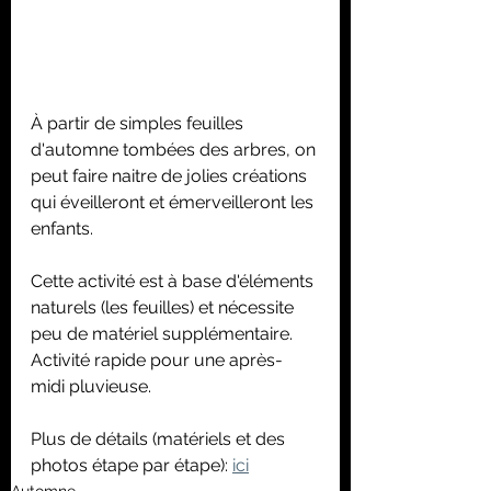
À partir de simples feuilles 
d'automne tombées des arbres, on 
peut faire naitre de jolies créations 
qui éveilleront et émerveilleront les 
enfants.
Cette activité est à base d'éléments 
naturels (les feuilles) et nécessite 
peu de matériel supplémentaire.
Activité rapide pour une après-
midi pluvieuse.
Plus de détails (matériels et des 
photos étape par étape): 
ici
Automne