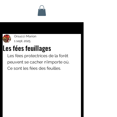
Orsucci Marion
1 sept. 2025
Les fées feuillages
Les fées protectrices de la forêt 
peuvent se cacher n'importe où. 
Ce sont les fées des feuilles.