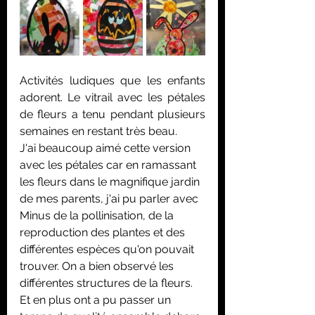
Activités ludiques que les enfants 
adorent. Le vitrail avec les pétales 
de fleurs a tenu pendant plusieurs 
semaines en restant très beau.
J'ai beaucoup aimé cette version 
avec les pétales car en ramassant 
les fleurs dans le magnifique jardin 
de mes parents, j'ai pu parler avec 
Minus de la pollinisation, de la 
reproduction des plantes et des 
différentes espèces qu'on pouvait 
trouver. On a bien observé les 
différentes structures de la fleurs. 
Et en plus ont a pu passer un 