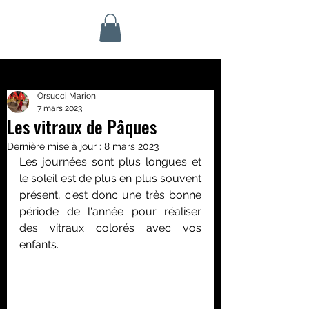
Orsucci Marion
7 mars 2023
Les vitraux de Pâques
Dernière mise à jour :
8 mars 2023
Les journées sont plus longues et 
le soleil est de plus en plus souvent 
présent, c'est donc une très bonne 
période de l'année pour réaliser 
des vitraux colorés avec vos 
enfants.