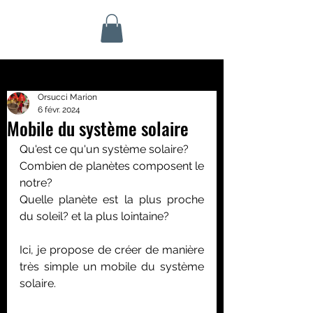
Orsucci Marion
6 févr. 2024
Mobile du système solaire
Qu'est ce qu'un système solaire?
Combien de planètes composent le 
notre? 
Quelle planète est la plus proche 
du soleil? et la plus lointaine?
Ici, je propose de créer de manière 
très simple un mobile du système 
solaire.