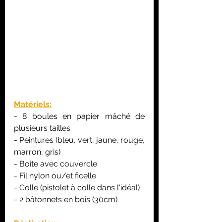
Matériels:
- 8 boules en papier mâché de 
plusieurs tailles
- Peintures (bleu, vert, jaune, rouge, 
marron, gris)
- Boite avec couvercle
- Fil nylon ou/et ficelle
- Colle (pistolet à colle dans l'idéal)
- 2 bâtonnets en bois (30cm)