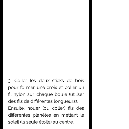
3. Coller les deux sticks de bois 
pour former une croix et coller un 
fil nylon sur chaque boule (utiliser 
des fils de différentes longueurs).
Ensuite, nouer (ou coller) fils des 
différentes planètes en mettant le 
soleil (la seule étoile) au centre.