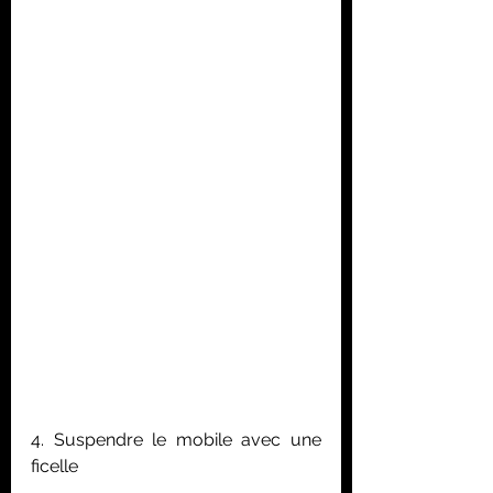
4. Suspendre le mobile avec une 
ficelle 