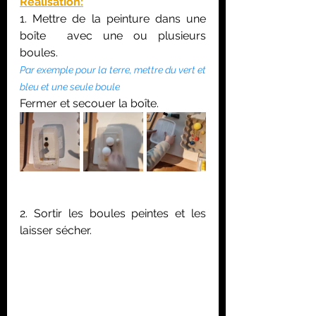
Réalisation:
1. Mettre de la peinture dans une 
boîte  avec une ou plusieurs 
boules.
Par exemple pour la terre, mettre du vert et 
bleu et une seule boule
Fermer et secouer la boîte.
2. Sortir les boules peintes et les 
laisser sécher.