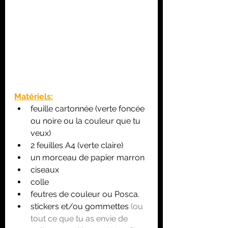
Matériels:
feuille cartonnée (verte foncée 
ou noire ou la couleur que tu 
veux)
2 feuilles A4 (verte claire)
un morceau de papier marron
ciseaux
colle
feutres de couleur ou Posca.
stickers et/ou gommettes 
(
ou 
tout ce que tu as envie de 