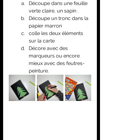
Découpe dans une feuille 
verte claire, un sapin .
Découpe un tronc dans la 
papier marron
colle les deux éléments 
sur la carte
Décore avec des 
marqueurs ou encore 
mieux avec des feutres-
peinture.