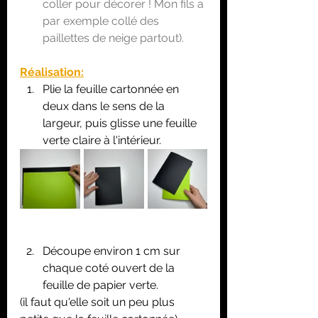
coller pour décorer ! Mon fils a 
par exemple collé des 
paillettes de neige partout).
Réalisation:
Plie la feuille cartonnée en 
deux dans le sens de la 
largeur, puis glisse une feuille 
verte claire à l'intérieur.
Découpe environ 1 cm sur 
chaque coté ouvert de la 
feuille de papier verte.
(il faut qu'elle soit un peu plus 