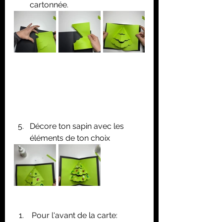
cartonnée.
Décore ton sapin avec les 
éléments de ton choix
 Pour l'avant de la carte: 