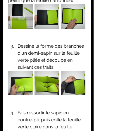
petite que la feuille cartonnée)
Dessine la forme des branches 
d'un demi-sapin sur la feuille 
verte pliée et découpe en 
suivant ces traits.
Fais ressortir le sapin en 
contre-pli, puis colle la feuille 
verte claire dans la feuille 