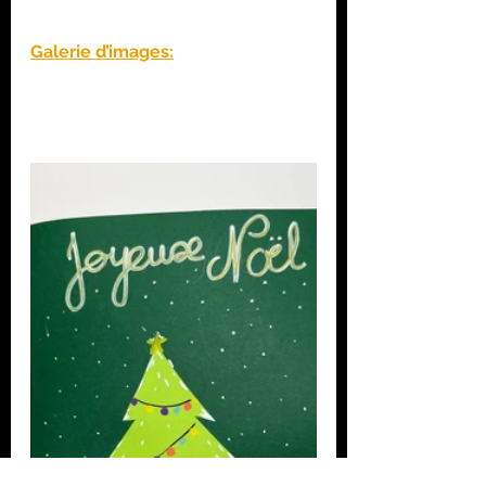
Galerie d’images: