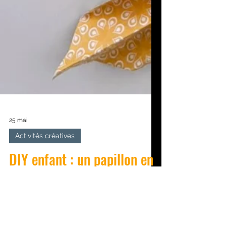
25 mai
Activités créatives
DIY enfant : un papillon en