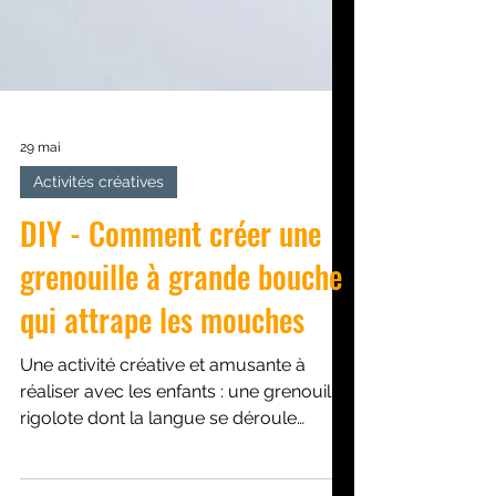
29 mai
Activités créatives
DIY - Comment créer une
grenouille à grande bouche
qui attrape les mouches
Une activité créative et amusante à
réaliser avec les enfants : une grenouille