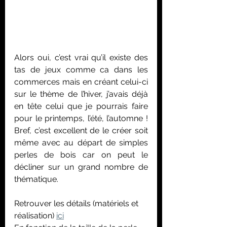
Alors oui, c’est vrai qu’il existe des 
tas de jeux comme ca dans les 
commerces mais en créant celui-ci 
sur le thème de l’hiver, j’avais déjà 
en tête celui que je pourrais faire 
pour le printemps, l’été, l’automne ! 
Bref, c’est excellent de le créer soit 
même avec au départ de simples 
perles de bois car on peut le 
décliner sur un grand nombre de 
thématique.
Retrouver les détails (matériels et 
réalisation) 
ici