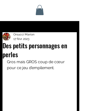
Orsucci Marion
17 févr. 2023
Des petits personnages en
perles
Gros mais GROS coup de cœur 
pour ce jeu d’empilement. 