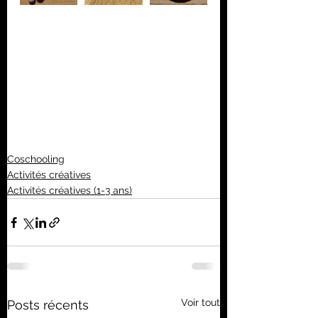
Coschooling
Activités créatives
Activités créatives (1-3 ans)
Voir tout
Posts récents