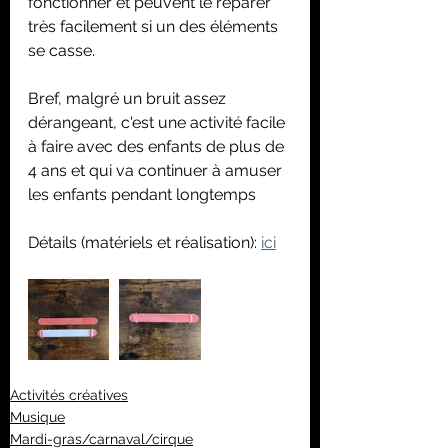
fonctionner et peuvent le réparer 
très facilement si un des éléments 
se casse.
Bref, malgré un bruit assez 
dérangeant, c'est une activité facile 
à faire avec des enfants de plus de 
4 ans et qui va continuer à amuser 
les enfants pendant longtemps
Détails (matériels et réalisation): 
ici
Activités créatives
Musique
Mardi-gras/carnaval/cirque