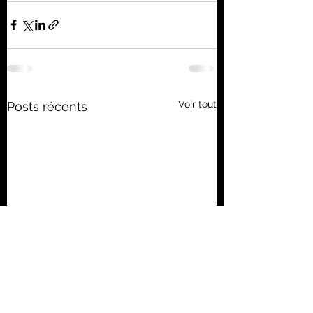
Voir tout
Posts récents