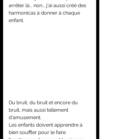
arrêter là... non... j'ai aussi créé des 
harmonicas à donner à chaque 
enfant.
Du bruit, du bruit et encore du 
bruit, mais aussi tellement 
d'amusement.
Les enfants doivent apprendre à 
bien souffler pour le faire 