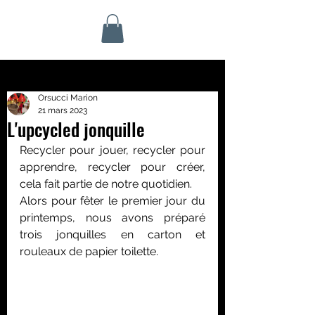
Orsucci Marion
21 mars 2023
L'upcycled jonquille
Recycler pour jouer, recycler pour 
apprendre, recycler pour créer, 
cela fait partie de notre quotidien. 
Alors pour fêter le premier jour du 
printemps, nous avons préparé 
trois jonquilles en carton et 
rouleaux de papier toilette.