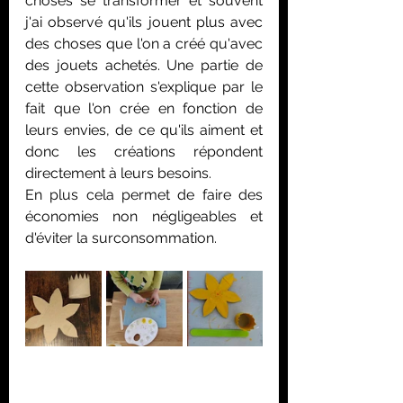
choses se transformer et souvent 
j'ai observé qu'ils jouent plus avec 
des choses que l'on a créé qu'avec 
des jouets achetés. Une partie de 
cette observation s'explique par le 
fait que l'on crée en fonction de 
leurs envies, de ce qu'ils aiment et 
donc les créations répondent 
directement à leurs besoins. 
En plus cela permet de faire des 
économies non négligeables et 
d'éviter la surconsommation.