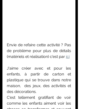
Envie de refaire cette activité ? Pas 
de problème pour plus de détails 
(matériels et réalisation) c'est par 
ici
J'aime créer avec et pour les 
enfants, à partir de carton et 
plastique qui se trouve dans notre 
maison,  des jeux, des activités et 
des décorations. 
C'est tellement gratifiant de voir 
comme les enfants aiment voir les 