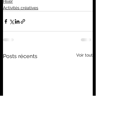
Hiver
Activités créatives
Voir tout
Posts récents