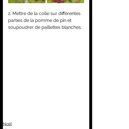
2. Mettre de la colle sur différentes 
parties de la pomme de pin et 
soupoudrer de paillettes blanches.
Noël