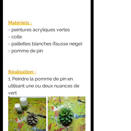
Matériels :
- peintures acryliques vertes
- colle
- paillettes blanches (fausse neige)
- pomme de pin
Réalisation :
1. Peindre la pomme de pin en 
utilisant une ou deux nuances de 
vert