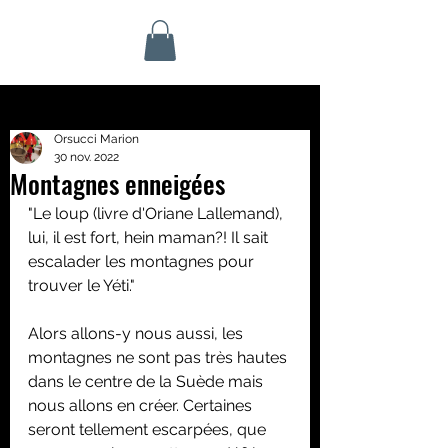
Orsucci Marion
30 nov. 2022
Montagnes enneigées
"Le loup (livre d'Oriane Lallemand), 
lui, il est fort, hein maman?! Il sait 
escalader les montagnes pour 
trouver le Yéti."
Alors allons-y nous aussi, les 
montagnes ne sont pas très hautes 
dans le centre de la Suède mais 
nous allons en créer. Certaines 
seront tellement escarpées, que 