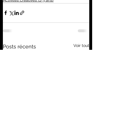
Voir tout
Posts récents