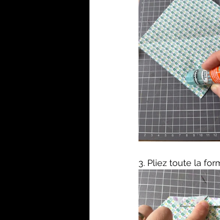
3. Pliez toute la fo