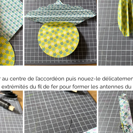
fer au centre de l’accordéon puis nouez-le délicatemen
 extrémités du fil de fer pour former les antennes du 