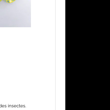
des insectes.