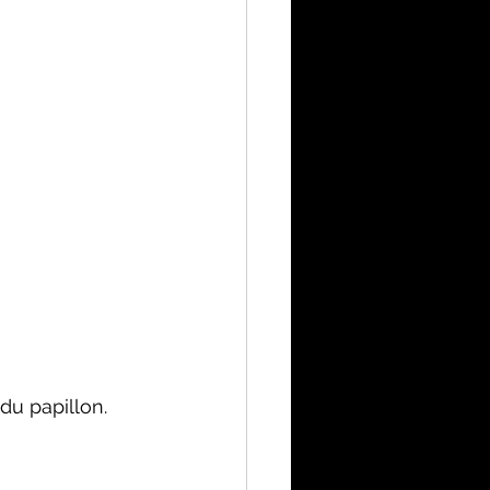
du papillon.