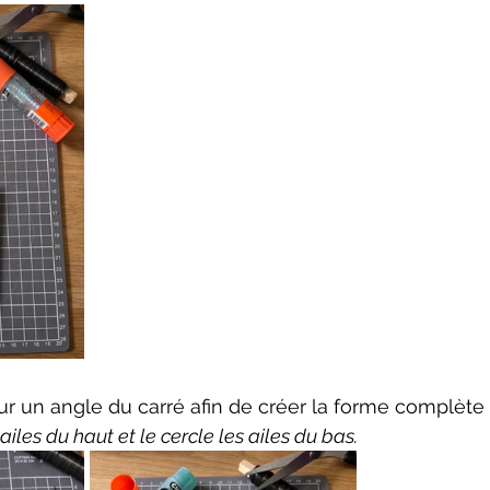
sur un angle du carré afin de créer la forme complète 
ailes du haut et le cercle les ailes du bas.