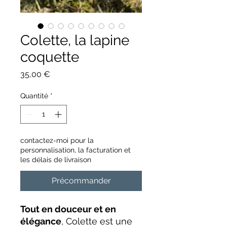
Colette, la lapine
coquette
Prix
35,00 €
Quantité
*
contactez-moi pour la
personnalisation, la facturation et
les délais de livraison
Précommander
Tout en douceur et en
élégance
, Colette est une