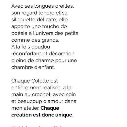
Avec ses longues oreilles,
son regard tendre et sa
silhouette délicate, elle
apporte une touche de
poésie à l'univers des petits
comme des grands.
À la fois doudou
réconfortant et décoration
pleine de charme pour une
chambre d'enfant.
Chaque Colette est
entièrement réalisée à la
main au crochet, avec soin
et beaucoup d'amour dans
mon atelier.
Chaque
création est donc unique.