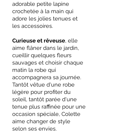
adorable petite lapine
crochetée à la main qui
adore les jolies tenues et
les accessoires.
Curieuse et rêveuse
, elle
aime flâner dans le jardin,
cueillir quelques fleurs
sauvages et choisir chaque
matin la robe qui
accompagnera sa journée.
Tantôt vêtue d'une robe
légère pour profiter du
soleil, tantôt parée d'une
tenue plus raffinée pour une
occasion spéciale, Colette
aime changer de style
selon ses envies.