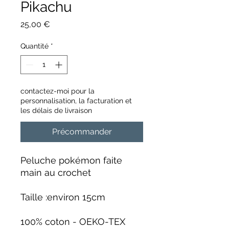
Pikachu
Prix
25,00 €
Quantité
*
contactez-moi pour la
personnalisation, la facturation et
les délais de livraison
Précommander
Peluche pokémon faite
main au crochet
Taille :environ 15cm
100% coton - OEKO-TEX