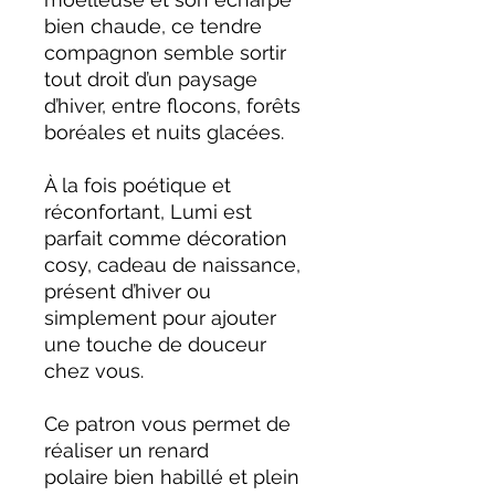
bien chaude, ce tendre
compagnon semble sortir
tout droit d’un paysage
d’hiver, entre flocons, forêts
boréales et nuits glacées.
À la fois poétique et
réconfortant, Lumi est
parfait comme décoration
cosy, cadeau de naissance,
présent d’hiver ou
simplement pour ajouter
une touche de douceur
chez vous.
Ce patron vous permet de
réaliser un renard
polaire bien habillé et plein