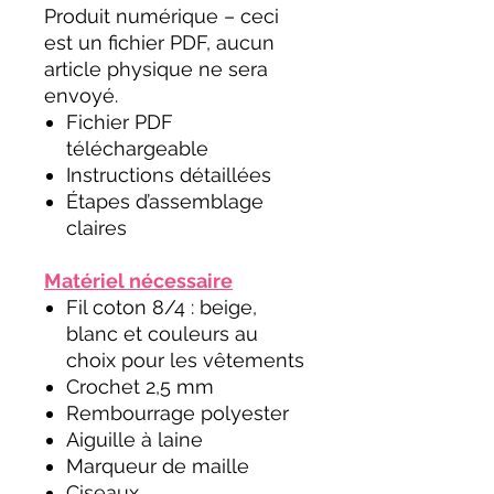
Produit numérique – ceci
est un fichier PDF, aucun
article physique ne sera
envoyé.
Fichier PDF
téléchargeable
Instructions détaillées
Étapes d’assemblage
claires
Matériel nécessaire
Fil coton 8/4 : beige,
blanc et couleurs au
choix pour les vêtements
Crochet 2,5 mm
Rembourrage polyester
Aiguille à laine
Marqueur de maille
Ciseaux