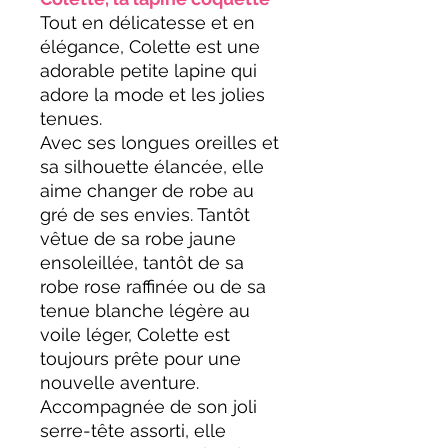
Tout en délicatesse et en
élégance, Colette est une
adorable petite lapine qui
adore la mode et les jolies
tenues.
Avec ses longues oreilles et
sa silhouette élancée, elle
aime changer de robe au
gré de ses envies. Tantôt
vêtue de sa robe jaune
ensoleillée, tantôt de sa
robe rose raffinée ou de sa
tenue blanche légère au
voile léger, Colette est
toujours prête pour une
nouvelle aventure.
Accompagnée de son joli
serre-tête assorti, elle