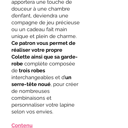
apportera une touche de
douceur à une chambre
d’enfant, deviendra une
compagne de jeu précieuse
ou un cadeau fait main
unique et plein de charme.
Ce patron vous permet de
réaliser votre propre
Colette ainsi que sa garde-
robe
complète composée
de
trois robes
interchangeables et d’
un
serre-tête noué
, pour créer
de nombreuses
combinaisons et
personnaliser votre lapine
selon vos envies.
Contenu