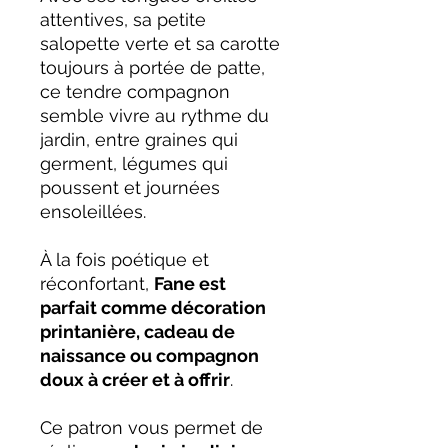
attentives, sa petite
salopette verte et sa carotte
toujours à portée de patte,
ce tendre compagnon
semble vivre au rythme du
jardin, entre graines qui
germent, légumes qui
poussent et journées
ensoleillées.
À la fois poétique et
réconfortant,
Fane est
parfait comme décoration
printanière, cadeau de
naissance ou compagnon
doux à créer et à offrir
.
Ce patron vous permet de