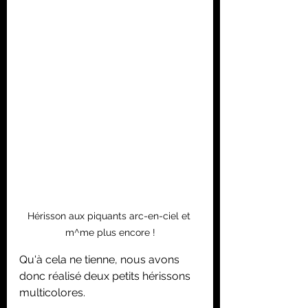
Hérisson aux piquants arc-en-ciel et 
m^me plus encore !
Qu'à cela ne tienne, nous avons 
donc réalisé deux petits hérissons 
multicolores.