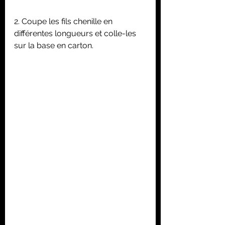
2. Coupe les fils chenille en 
différentes longueurs et colle-les 
sur la base en carton.