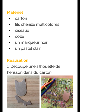
Matériel
carton
fils chenille multicolores
ciseaux
colle
un marqueur noir
un pastel clair
Réalisation
1. Découpe une silhouette de 
hérisson dans du carton.