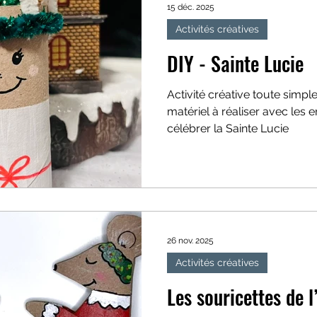
15 déc. 2025
Activités créatives
DIY - Sainte Lucie
Activité créative toute simp
matériel à réaliser avec les 
célébrer la Sainte Lucie
26 nov. 2025
Activités créatives
Les souricettes de l