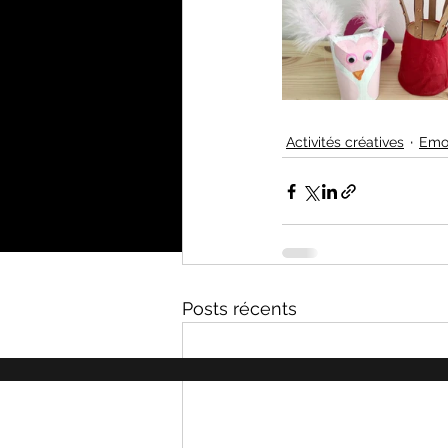
Activités créatives
Emo
Posts récents