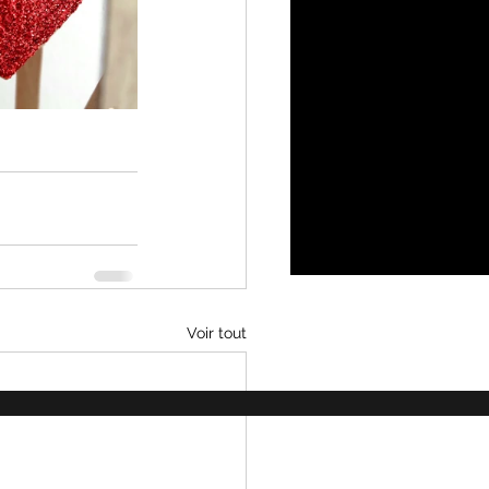
Voir tout