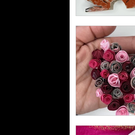
Printemps
Saint-Patr