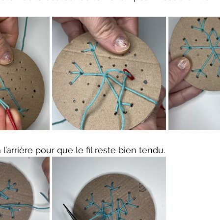
’arrière pour que le fil reste bien tendu.