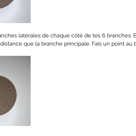
nches latérales de chaque côté de tes 6 branches. E
 distance que la branche principale. Fais un point au 