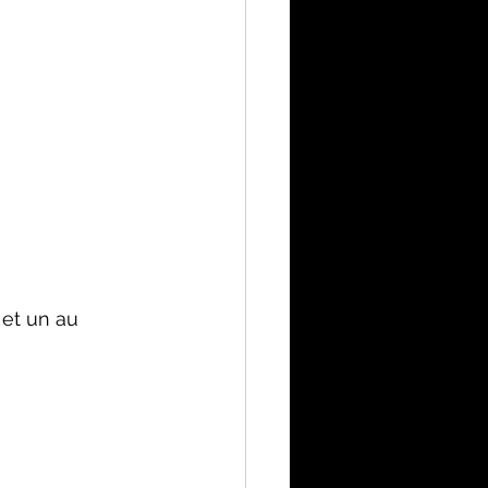
 et un au 