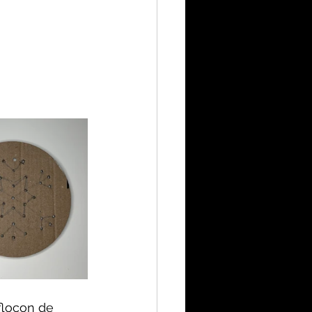
flocon de 