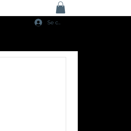
Se connecter