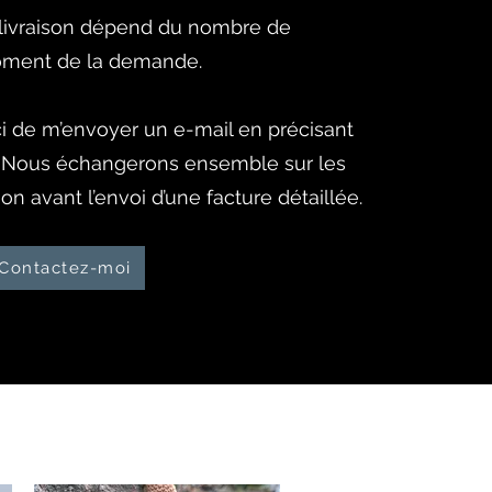
e livraison dépend du nombre de
ment de la demande.
 de m’envoyer un e-mail en précisant
 Nous échangerons ensemble sur les
on avant l’envoi d’une facture détaillée.
Contactez-moi