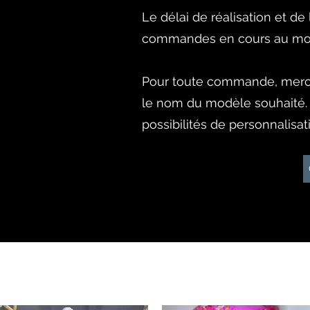
Le délai de réalisation et d
commandes en cours au mo
Pour toute commande, merci
le nom du modèle souhaité.
possibilités de personnalisati