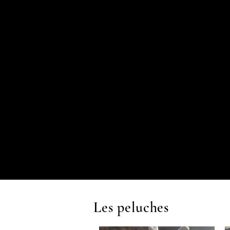
Les peluches