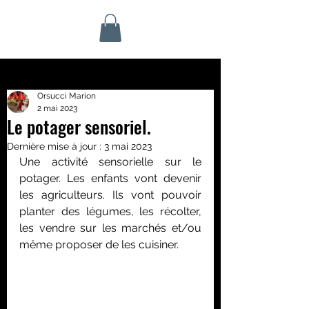
Orsucci Marion
2 mai 2023
Le potager sensoriel.
Dernière mise à jour :
3 mai 2023
Une activité sensorielle sur le 
potager. Les enfants vont devenir 
les agriculteurs. Ils vont pouvoir 
planter des légumes, les récolter, 
les vendre sur les marchés et/ou 
même proposer de les cuisiner.