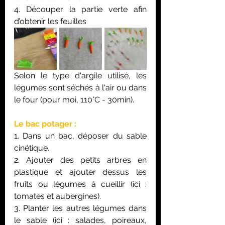
4. Découper la partie verte afin 
d’obtenir les feuilles
Selon le type d'argile utilisé, les 
légumes sont séchés à l'air ou dans 
le four (pour moi, 110°C - 30min).
Le bac potager :
1. Dans un bac, déposer du sable 
cinétique.
2. Ajouter des petits arbres en 
plastique et ajouter dessus les 
fruits ou légumes à cueillir (ici : 
tomates et aubergines).
3. Planter les autres légumes dans 
le sable (ici : salades, poireaux, 