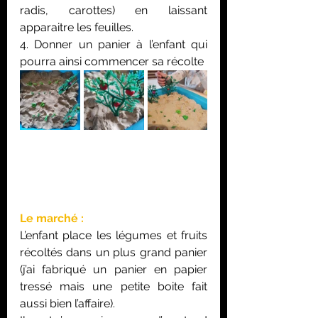
radis, carottes) en laissant 
apparaitre les feuilles.
4. Donner un panier à l’enfant qui 
pourra ainsi commencer sa récolte
Le marché :
L’enfant place les légumes et fruits 
récoltés dans un plus grand panier 
(j’ai fabriqué un panier en papier 
tressé mais une petite boite fait 
aussi bien l’affaire).