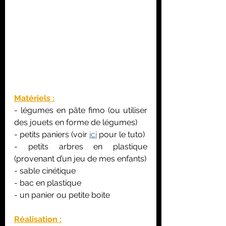
Matériels :
- légumes en pâte fimo (ou utiliser 
des jouets en forme de légumes)
- petits paniers (voir 
ici
 pour le tuto)
- petits arbres en plastique 
(provenant d’un jeu de mes enfants)
- sable cinétique
- bac en plastique
- un panier ou petite boite
Réalisation :