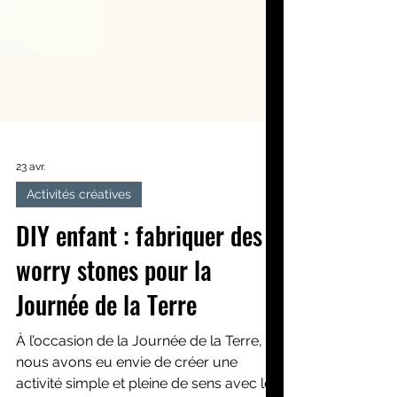
23 avr.
Activités créatives
DIY enfant : fabriquer des
worry stones pour la
Journée de la Terre
À l’occasion de la Journée de la Terre,
nous avons eu envie de créer une