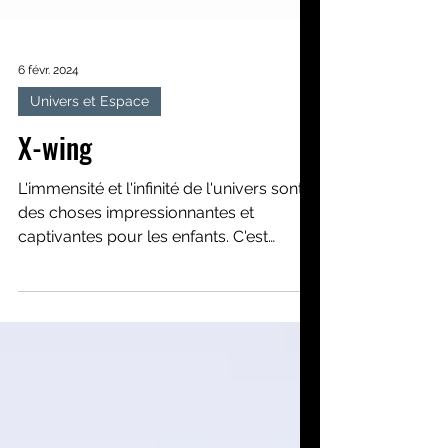
6 févr. 2024
Univers et Espace
X-wing
L'immensité et l'infinité de l'univers sont
des choses impressionnantes et
captivantes pour les enfants. C'est
pourtant un sujet complexe...