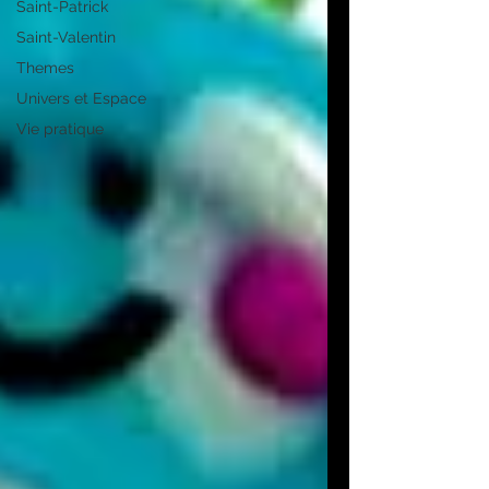
Saint-Patrick
Saint-Valentin
Themes
Univers et Espace
Vie pratique