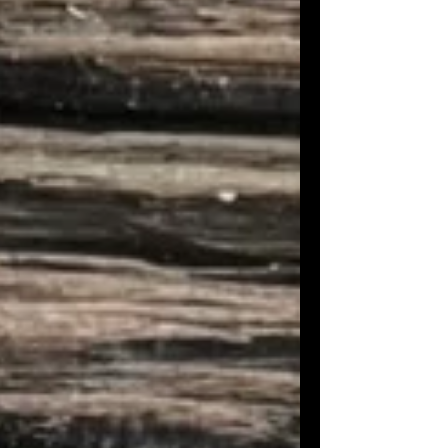
à la maison, en classe ou chez une
assistante maternelle.