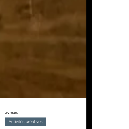
25 mars