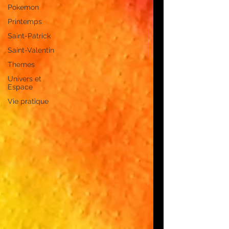
Pokemon
Printemps
Saint-Patrick
Saint-Valentin
Themes
Univers et
Espace
Vie pratique