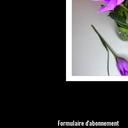
Formulaire d'abonnement