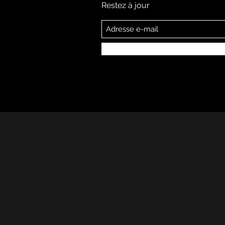
Restez à jour