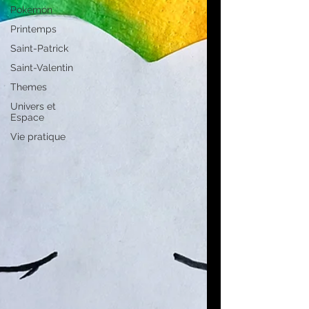
Pokemon
Printemps
Saint-Patrick
Saint-Valentin
Themes
Univers et
Espace
Vie pratique