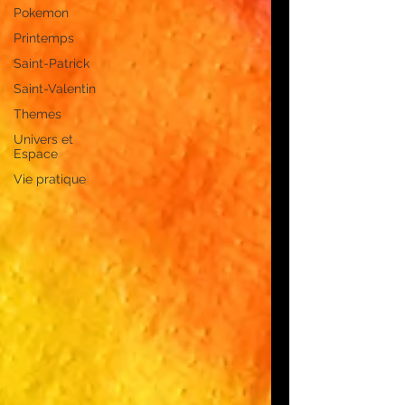
Pokemon
Printemps
Saint-Patrick
Saint-Valentin
Themes
Univers et
Espace
Vie pratique