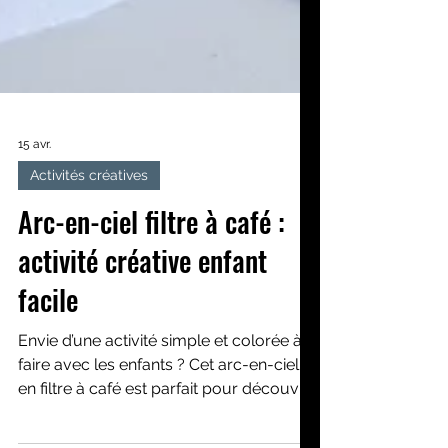
15 avr.
Activités créatives
Arc-en-ciel filtre à café :
activité créative enfant
facile
Envie d’une activité simple et colorée à
faire avec les enfants ? Cet arc-en-ciel
en filtre à café est parfait pour découvrir