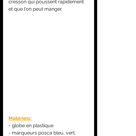
cresson qui poussent rapidement 
et que l'on peut manger.
Matériels:
- globe en plastique
- marqueurs posca bleu, vert, 