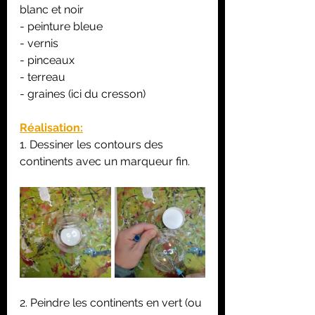
blanc et noir
- peinture bleue
- vernis
- pinceaux
- terreau
- graines (ici du cresson)
Réalisation:
1. Dessiner les contours des 
continents avec un marqueur fin.
2. Peindre les continents en vert (ou 