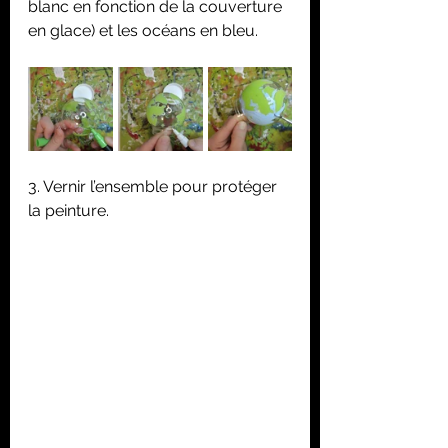
blanc en fonction de la couverture 
en glace) et les océans en bleu.
3. Vernir l’ensemble pour protéger 
la peinture.