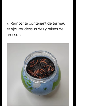
4. Remplir le contenant de terreau 
et ajouter dessus des graines de 
cresson.