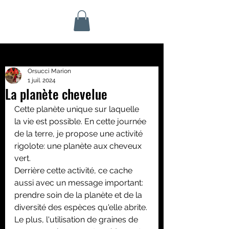
Orsucci Marion
1 juil. 2024
La planète chevelue
Cette planète unique sur laquelle 
la vie est possible. En cette journée 
de la terre, je propose une activité 
rigolote: une planète aux cheveux 
vert.
Derrière cette activité, ce cache 
aussi avec un message important: 
prendre soin de la planète et de la 
diversité des espèces qu'elle abrite. 
Le plus, l'utilisation de graines de 