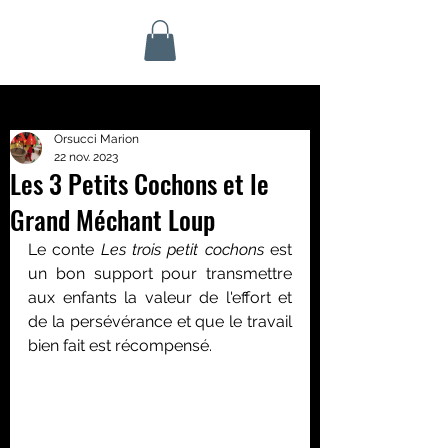
Orsucci Marion
22 nov. 2023
Les 3 Petits Cochons et le
Grand Méchant Loup
Le conte 
Les trois petit cochons 
est 
un bon support pour transmettre 
aux enfants la valeur de l'effort et 
de la persévérance et que le travail 
bien fait est récompensé.