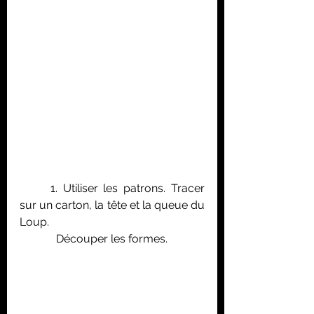
	1. Utiliser les patrons. Tracer 
sur un carton, la tête et la queue du 
Loup. 
	   Découper les formes.