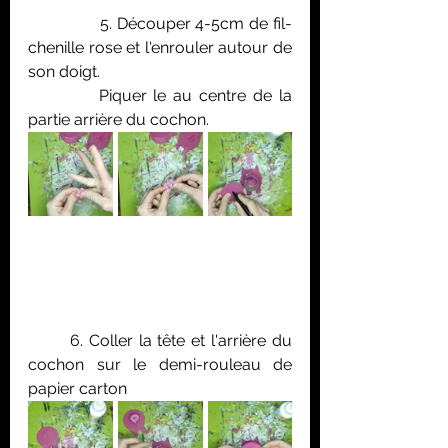
               5. Découper 4-5cm de fil-
chenille rose et l'enrouler autour de 
son doigt.
	    Piquer le au centre de la 
partie arrière du cochon.
	6. Coller la tête et l'arrière du 
cochon sur le demi-rouleau de 
papier carton