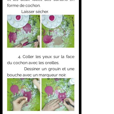
forme de cochon.
	    Laisser sécher.
	4. Coller les yeux sur la face 
du cochon avec les oreilles. 
	    Dessiner un grouin et une 
bouche avec un marqueur noir.