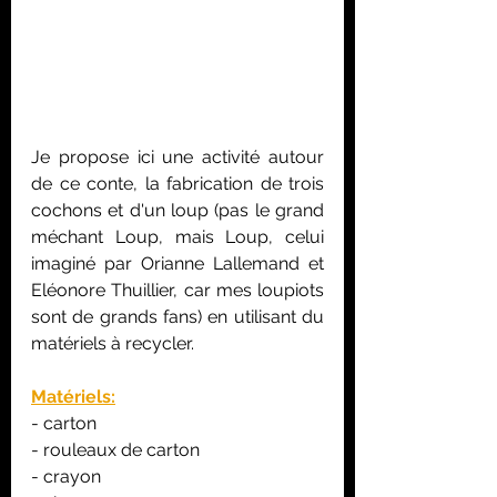
Je propose ici une activité autour 
de ce conte, la fabrication de trois 
cochons et d'un loup (pas le grand 
méchant Loup, mais Loup, celui 
imaginé par Orianne Lallemand et 
Eléonore T
huillier, car mes loupiots 
sont de grands fans) en utilisant du 
matériels à recycler.
Matériels:
- carton
- rouleaux de carton
- crayon 