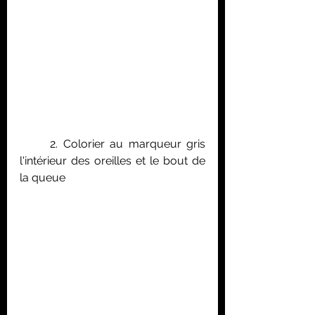
	2. Colorier au marqueur gris 
l'intérieur des oreilles et le bout de 
la queue