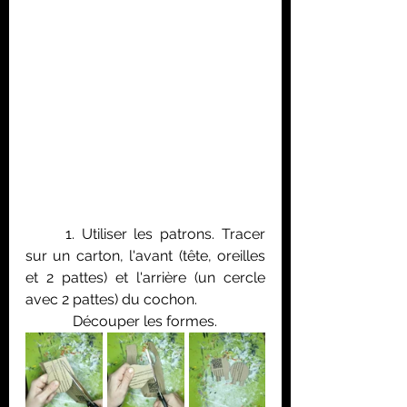
	1. Utiliser les patrons. Tracer 
sur un carton, l'avant (tête, oreilles 
et 2 pattes) et l'arrière (un cercle 
avec 2 pattes) du cochon. 
	   Découper les formes.