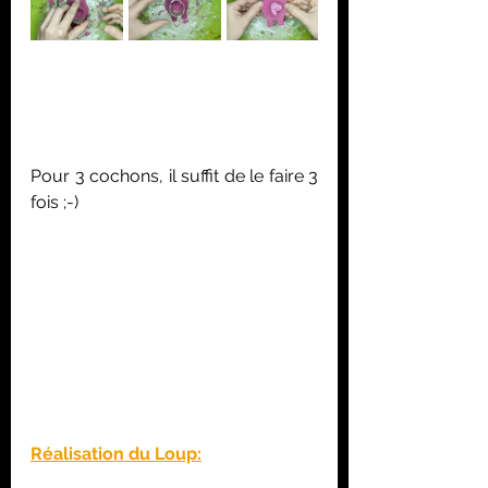
Pour 3 cochons, il suffit de le faire 3 
fois ;-)
Réalisation du Loup: