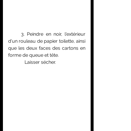
	3. Peindre en noir, l'extérieur 
d'un rouleau de papier toilette, ainsi 
que les deux faces des cartons en 
forme de queue et tête.
	    Laisser sécher.