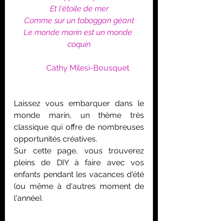
Et l'étoile de mer
Comme sur un toboggan géant
Le monde marin est un monde 
coquin
         Cathy Milesi-Bousquet
Laissez vous embarquer dans le 
monde marin, un thème très 
classique qui offre de nombreuses 
opportunités créatives.
Sur cette page, vous trouverez 
pleins de DIY à faire avec vos 
enfants pendant les vacances d'été 
(ou même à d'autres moment de 
l'année). 