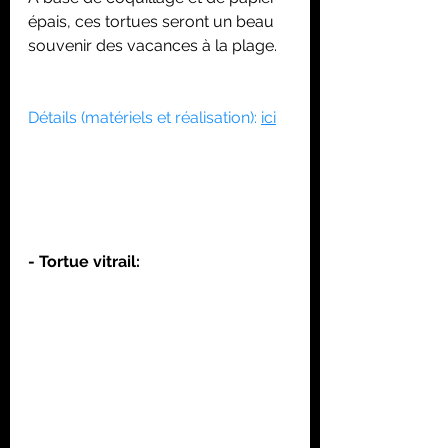
épais, ces tortues seront un beau 
souvenir des vacances à la plage.
Détails (matériels et réalisation): 
ici
- Tortue vitrail: