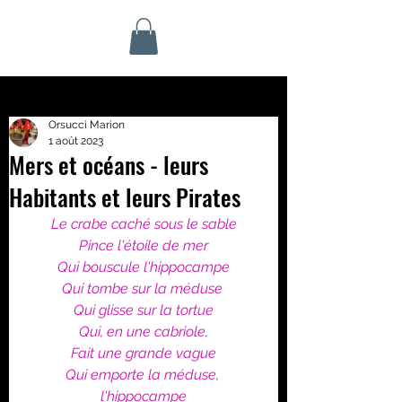
Orsucci Marion
1 août 2023
Mers et océans - leurs
Habitants et leurs Pirates
Le crabe caché sous le sable
Pince l'étoile de mer
Qui bouscule l'hippocampe
Qui tombe sur la méduse 
Qui glisse sur la tortue
Qui, en une cabriole,
Fait une grande vague
Qui emporte la méduse, 
l'hippocampe