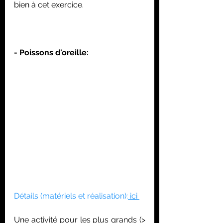
bien à cet exercice.
- Poissons d'oreille:
Détails (matériels et réalisation):
 ici 
Une activité pour les plus grands (> 