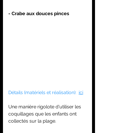
- Crabe aux douces pinces
Détails (matériels et réalisation):  
ici
Une manière rigolote d'utiliser les 
coquillages que les enfants ont 
collectés sur la plage.