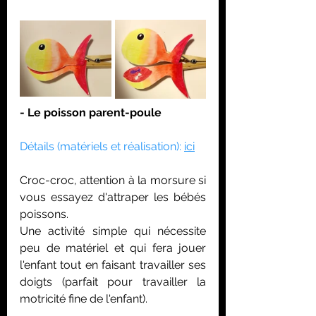
- Le poisson parent-poule
Détails (matériels et réalisation): 
ici
Croc-croc, attention à la morsure si 
vous essayez d'attraper les bébés 
poissons.
Une activité simple qui nécessite 
peu de matériel et qui fera jouer 
l'enfant tout en faisant travailler ses 
doigts (parfait pour travailler la 
motricité fine de l'enfant).