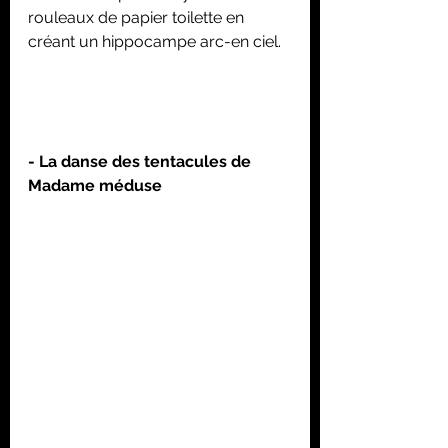
rouleaux de papier toilette en 
créant un hippocampe arc-en ciel.
- La danse des tentacules de 
Madame méduse