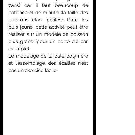
7ans) car il faut beaucoup de 
patience et de minutie (la taille des 
poissons étant petites). Pour les 
plus jeune, cette activité peut être 
réaliser sur un modele de poisson 
plus grand (pour un porte clé par 
exemple). 
Le modelage de la pate polymère 
et l'assemblage des écailles n'est 
pas un exercice facile