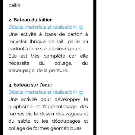
paille .
2. Bateau du laitier
Détails (matériels et réalisation): 
ici
Une activité à base de carton à 
recycler (brique de lait, paille en 
carton) à faire sur plusieurs jours. 
Elle est très complète car elle 
nécessite du collage, du 
découpage, de la peinture.
3. bateau sur l'eau: 
Détails (matériels et réalisation): 
ici
Une activité pour développer le 
graphisme et l'apprentissage des 
formes via le dessin des vagues et 
du sable et les découpages et 
collage de formes géométriques