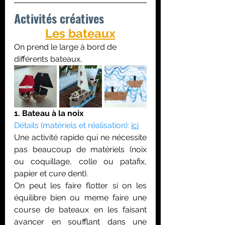
Activités créatives 
Les bateaux
On prend le large à bord de 
différents bateaux.
1. Bateau à la noix
Détails (matériels et réalisation): 
ici
Une activité rapide qui ne nécessite 
pas beaucoup de matériels (noix 
ou coquillage, colle ou patafix, 
papier et cure dent).
On peut les faire flotter si on les 
équilibre bien ou meme faire une 
course de bateaux en les faisant 
avancer en soufflant dans une 