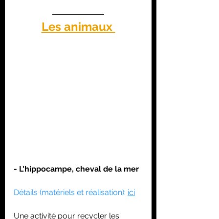
Les animaux 
- L'hippocampe, cheval de la mer 
Détails (matériels et réalisation): 
ici
Une activité pour recycler les 