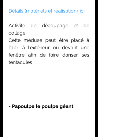
Détails (matériels et réalisation): 
ici
Activité de découpage et de 
collage. 
Cette méduse peut être placé à 
l'abri à l'extérieur ou devant une 
fenêtre afin de faire danser ses 
tentacules
- Papoulpe le poulpe géant