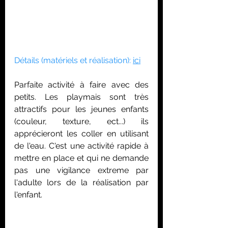
Détails (matériels et réalisation): 
ici
Parfaite activité à faire avec des 
petits. Les playmais sont très 
attractifs pour les jeunes enfants 
(couleur, texture, ect...) ils 
apprécieront les coller en utilisant 
de l'eau. C'est une activité rapide à 
mettre en place et qui ne demande 
pas une vigilance extreme par 
l'adulte lors de la réalisation par 
l'enfant.