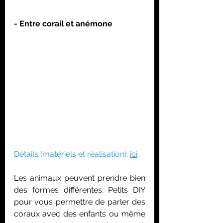
- Entre corail et anémone
Détails (matériels et réalisation): 
ici
Les animaux peuvent prendre bien 
des formes différentes. Petits DIY 
pour vous permettre de parler des 
coraux avec des enfants ou même 