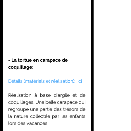
- La tortue en carapace de 
coquillage: 
Détails (matériels et réalisation):  
ici
Réalisation à base d'argile et de 
coquillages. Une belle carapace qui 
regroupe une partie des trésors de 
la nature collectée par les enfants 
lors des vacances. 