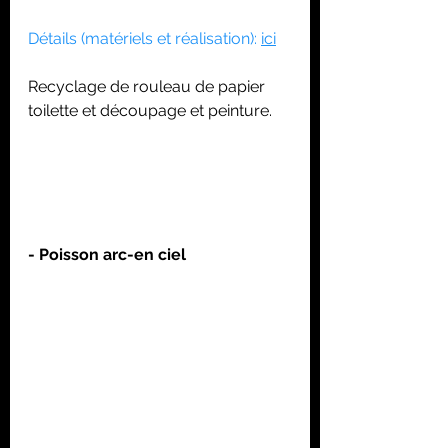
Détails (matériels et réalisation): 
ici
Recyclage de rouleau de papier 
toilette et découpage et peinture. 
- Poisson arc-en ciel