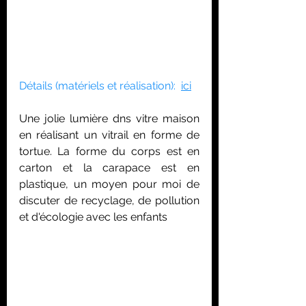
Détails (matériels et réalisation):  
ici
Une jolie lumière dns vitre maison 
en réalisant un vitrail en forme de 
tortue. La forme du corps est en 
carton et la carapace est en 
plastique, un moyen pour moi de 
discuter de recyclage, de pollution 
et d'écologie avec les enfants