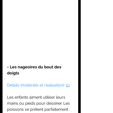
- Les nageoires du bout des 
doigts
Détails (matériels et réalisation): 
ici
Les enfants aiment utiliser leurs 
mains ou pieds pour dessiner. Les 
poissons se prêtent parfaitement 