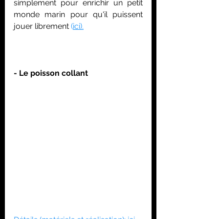
simplement pour enrichir un petit 
monde marin pour qu'il puissent 
jouer librement 
(
ici
).
- Le poisson collant 