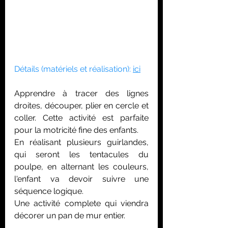
Détails (matériels et réalisation): 
ici
Apprendre à tracer des lignes 
droites, découper, plier en cercle et 
coller. Cette activité est parfaite 
pour la motricité fine des enfants. 
En réalisant plusieurs guirlandes, 
qui seront les tentacules du 
poulpe, en alternant les couleurs, 
l'enfant va devoir suivre une 
séquence logique.
Une activité complete qui viendra 
décorer un pan de mur entier.