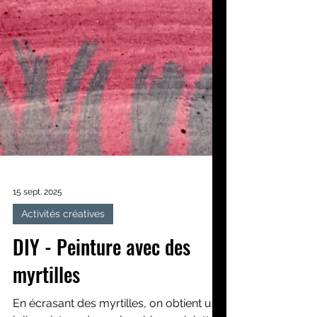
15 sept. 2025
Activités créatives
DIY - Peinture avec des